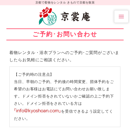
京都で着物をレンタル きもので京都を散策
ご予約･お問い合わせ
着物レンタル・浴衣プランへのご予約･ご質問がございま
したらお気軽にご相談ください。
【ご予約時の注意点】
当日、早朝のご予約、予約後の時間変更、団体予約をご
希望のお客様はお電話にてお問い合わせお願い致しま
す。ドメイン拒否をされていないかご確認の上ご予約下
さい。
ドメイン拒否をされている方は
を受信できるよう設定してく
ださい。