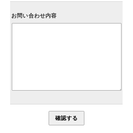
お問い合わせ内容