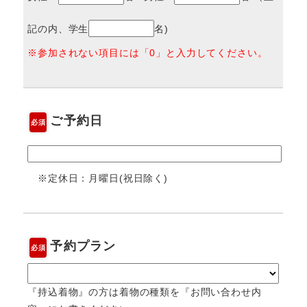
記の内、学生
名)
※参加されない項目には「0」と入力してください。
ご予約日
必須
※定休日：月曜日(祝日除く)
予約プラン
必須
『持込着物』の方は着物の種類を『お問い合わせ内