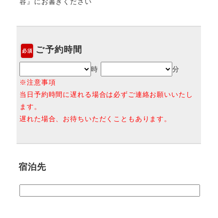
容』にお書きください
ご予約時間
必須
時
分
※注意事項
当日予約時間に遅れる場合は必ずご連絡お願いいたし
ます。
遅れた場合、お待ちいただくこともあります。
宿泊先