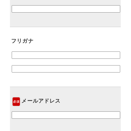
フリガナ
メールアドレス
必須