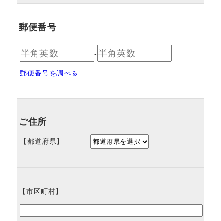
郵便番号
-
郵便番号を調べる
ご住所
【都道府県】
【市区町村】